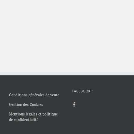
FACEBOOK :
Conditions générales de vente
Gestion des Cookies
Mentions légales et politique
de confidentialité