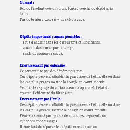
Normal :
Bec de l’isolant couvert d’une légère couche de dépôt gris-
brun.
Pas de brûlure excessive des électrodes.
Dépôts importants ; causes possibles :
– abus d’additif dans les carburants et lubrifiants,
– essence dénaturée par le temps,
– guide de soupapes usées.
Encrassement par calamine :
Ce caractérise par des dépôts noir mat.
Ces dépôts peuvent affaiblir la puissance de l’étincelle ou dans
les cas plus graves mettre la bougie en court-circuit.
Vérifier le réglage du carburateur (trop riche), l’état du
starter, l’efficacité du filtre à air.
Encrassement par l’huile :
Ces dépôts peuvent affaiblir la puissance de l’étincelle ou dans
les cas plus graves, mettre la bougie en court-circuit.
Peut-être causé par : guide de soupapes, segments ou
cylindres endommagés.
Il convient de réparer les dégâts mécaniques ou