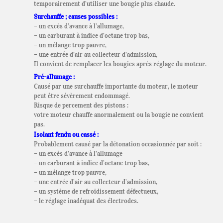
temporairement d’utiliser une bougie plus chaude.
Surchauffe ; causes possibles :
– un excès d’avance à l’allumage,
– un carburant à indice d’octane trop bas,
– un mélange trop pauvre,
– une entrée d’air au collecteur d’admission,
Il convient de remplacer les bougies après réglage du moteur.
Pré-allumage :
Causé par une surchauffe importante du moteur, le moteur
peut être sévèrement endommagé.
Risque de percement des pistons :
votre moteur chauffe anormalement ou la bougie ne convient
pas.
Isolant fendu ou cassé :
Probablement causé par la détonation occasionnée par soit :
– un excès d’avance à l’allumage
– un carburant à indice d’octane trop bas,
– un mélange trop pauvre,
– une entrée d’air au collecteur d’admission,
– un système de refroidissement défectueux,
– le réglage inadéquat des électrodes.