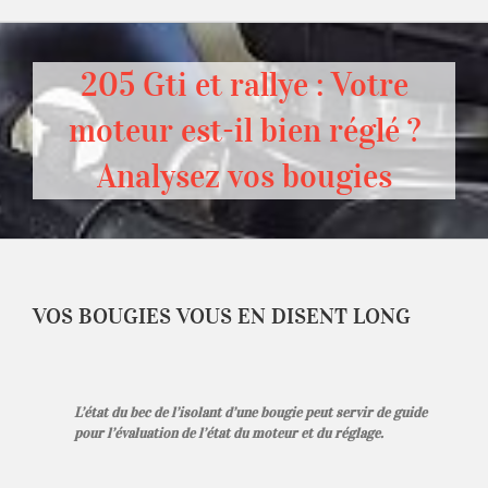
205 Gti et rallye : Votre
moteur est-il bien réglé ?
Analysez vos bougies
VOS BOUGIES VOUS EN DISENT LONG
L’état du bec de l’isolant d’une bougie peut servir de guide
pour l’évaluation de l’état du moteur et du réglage.