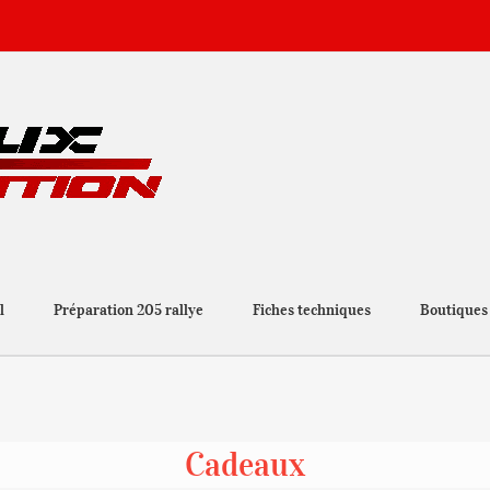
l
Préparation 205 rallye
Fiches techniques
Boutiques
Cadeaux