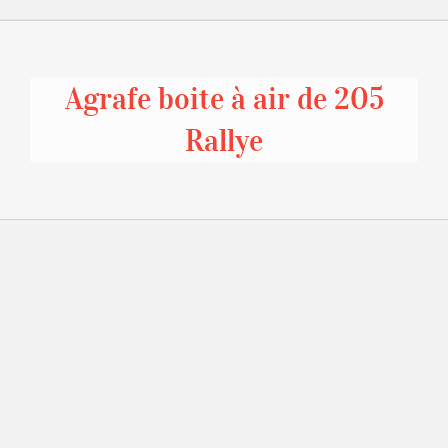
Agrafe boite à air de 205
Rallye