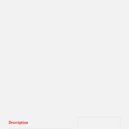
Description