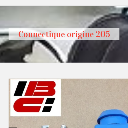
Connectique origine 205