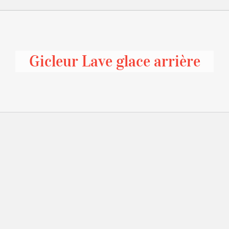
Gicleur Lave glace arrière