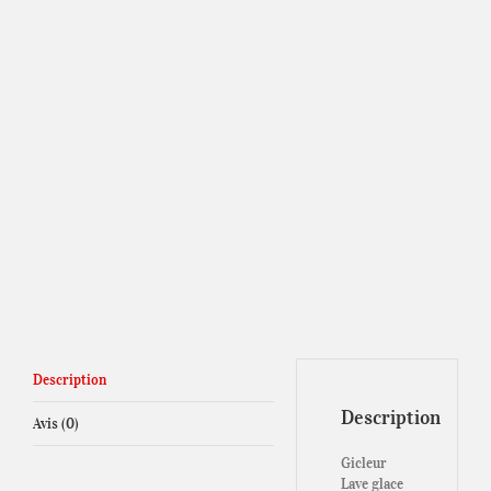
Description
Description
Avis (0)
Gicleur
Lave glace