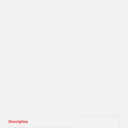
Description