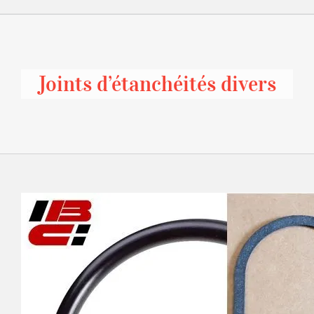
Joints d’étanchéités divers