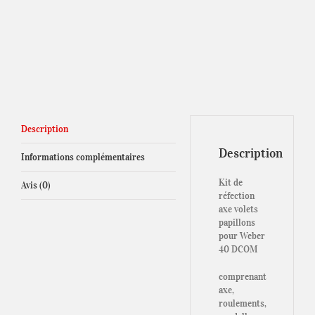
Description
Description
Informations complémentaires
Kit de
Avis (0)
réfection
axe volets
papillons
pour Weber
40 DCOM
comprenant
axe,
roulements,