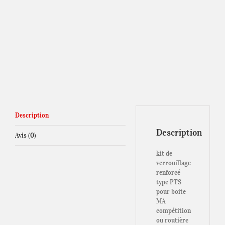
Description
Description
Avis (0)
kit de
verrouillage
renforcé
type PTS
pour boite
MA
compétition
ou routière