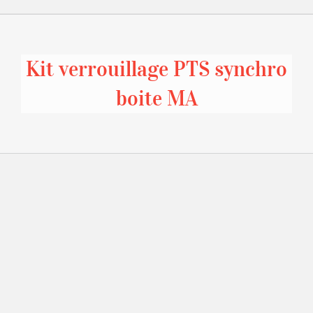
Kit verrouillage PTS synchro
boite MA