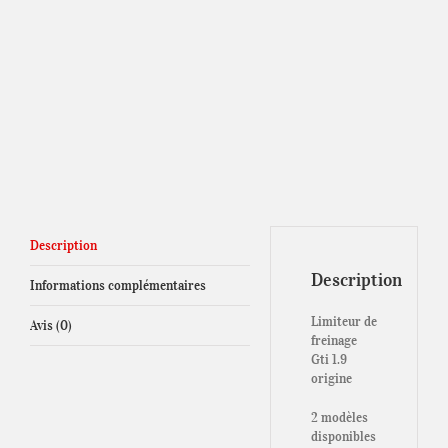
Description
Description
Informations complémentaires
Limiteur de
Avis (0)
freinage
Gti 1.9
origine
2 modèles
disponibles