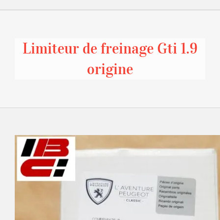
Limiteur de freinage Gti 1.9
origine