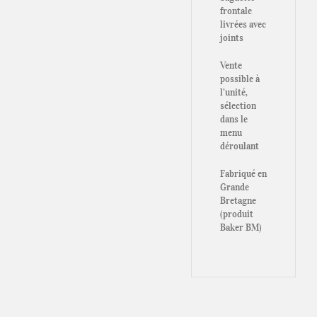
frontale
livrées avec
joints
Vente
possible à
l’unité,
sélection
dans le
menu
déroulant
Fabriqué en
Grande
Bretagne
(produit
Baker BM)