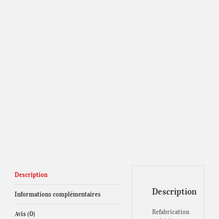
Description
Description
Informations complémentaires
Refabrication
Avis (0)