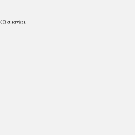
CTi et services.