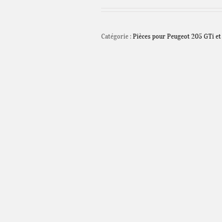
Catégorie :
Pièces pour Peugeot 205 GTi et 