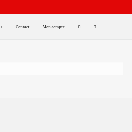
es
Contact
Mon compte