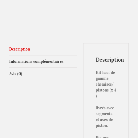
Description
Description
Informations complémentaires
Kit haut de
Avis (0)
gamme
chemises/
pistons (x 4
)
livrés avec
segments
et axes de
piston.
Pistons