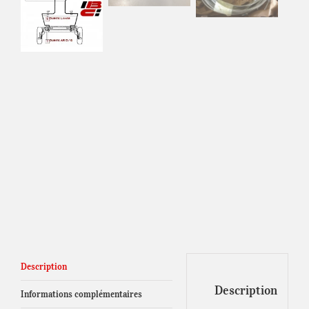
Description
Description
Informations complémentaires